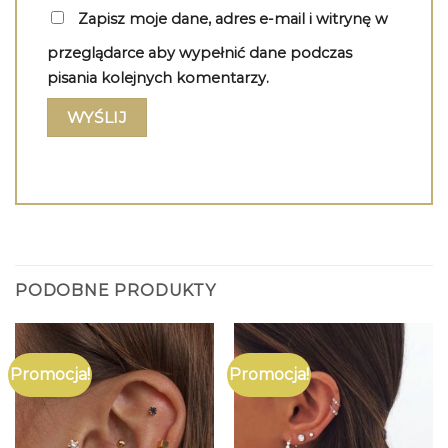
Zapisz moje dane, adres e-mail i witrynę w
przeglądarce aby wypełnić dane podczas
pisania kolejnych komentarzy.
PODOBNE PRODUKTY
Promocja!
Promocja!