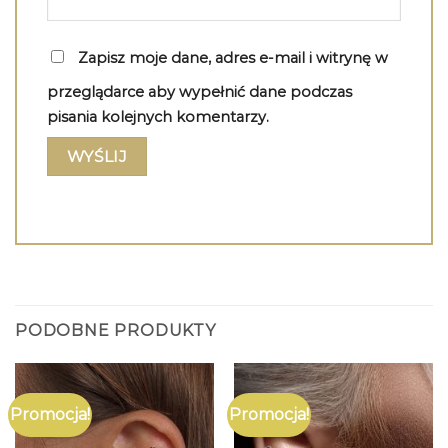
Zapisz moje dane, adres e-mail i witrynę w
przeglądarce aby wypełnić dane podczas
pisania kolejnych komentarzy.
PODOBNE PRODUKTY
Promocja!
Promocja!