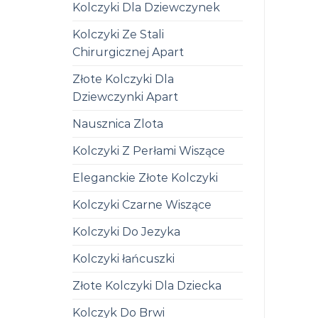
Kolczyki Dla Dziewczynek
Kolczyki Ze Stali
Chirurgicznej Apart
Złote Kolczyki Dla
Dziewczynki Apart
Nausznica Zlota
Kolczyki Z Perłami Wiszące
Eleganckie Złote Kolczyki
Kolczyki Czarne Wiszące
Kolczyki Do Jezyka
Kolczyki łańcuszki
Złote Kolczyki Dla Dziecka
Kolczyk Do Brwi