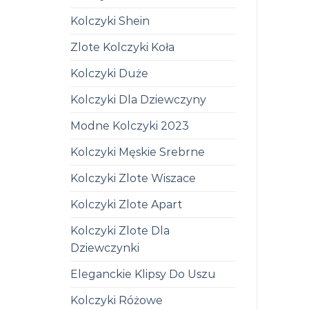
Kolczyki Shein
Zlote Kolczyki Koła
Kolczyki Duże
Kolczyki Dla Dziewczyny
Modne Kolczyki 2023
Kolczyki Męskie Srebrne
Kolczyki Zlote Wiszace
Kolczyki Zlote Apart
Kolczyki Zlote Dla
Dziewczynki
Eleganckie Klipsy Do Uszu
Kolczyki Różowe