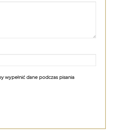
aby wypełnić dane podczas pisania