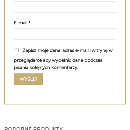
E-mail
*
Zapisz moje dane, adres e-mail i witrynę w
przeglądarce aby wypełnić dane podczas
pisania kolejnych komentarzy.
PODOBNE PRODUKTY