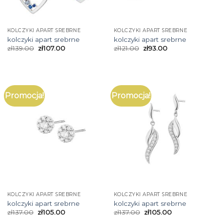
KOLCZYKI APART SREBRNE
KOLCZYKI APART SREBRNE
kolczyki apart srebrne
kolczyki apart srebrne
zł
139.00
zł
107.00
zł
121.00
zł
93.00
Promocja!
Promocja!
KOLCZYKI APART SREBRNE
KOLCZYKI APART SREBRNE
kolczyki apart srebrne
kolczyki apart srebrne
zł
137.00
zł
105.00
zł
137.00
zł
105.00