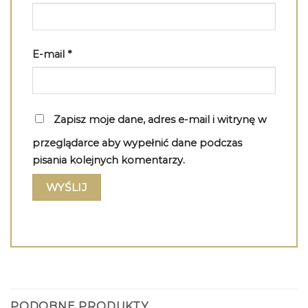
E-mail
*
Zapisz moje dane, adres e-mail i witrynę w
przeglądarce aby wypełnić dane podczas
pisania kolejnych komentarzy.
PODOBNE PRODUKTY