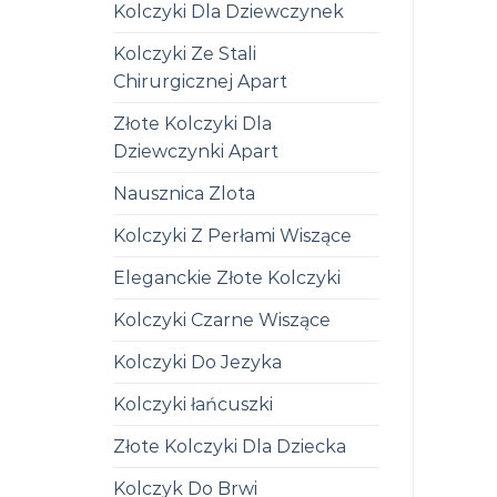
Kolczyki Dla Dziewczynek
Kolczyki Ze Stali
Chirurgicznej Apart
Złote Kolczyki Dla
Dziewczynki Apart
Nausznica Zlota
Kolczyki Z Perłami Wiszące
Eleganckie Złote Kolczyki
Kolczyki Czarne Wiszące
Kolczyki Do Jezyka
Kolczyki łańcuszki
Złote Kolczyki Dla Dziecka
Kolczyk Do Brwi