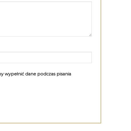
aby wypełnić dane podczas pisania