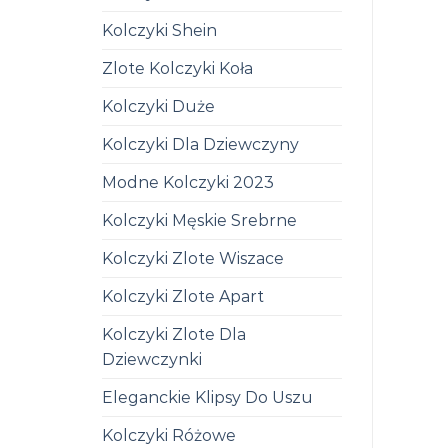
Kolczyki Shein
Zlote Kolczyki Koła
Kolczyki Duże
Kolczyki Dla Dziewczyny
Modne Kolczyki 2023
Kolczyki Męskie Srebrne
Kolczyki Zlote Wiszace
Kolczyki Zlote Apart
Kolczyki Zlote Dla
Dziewczynki
Eleganckie Klipsy Do Uszu
Kolczyki Różowe