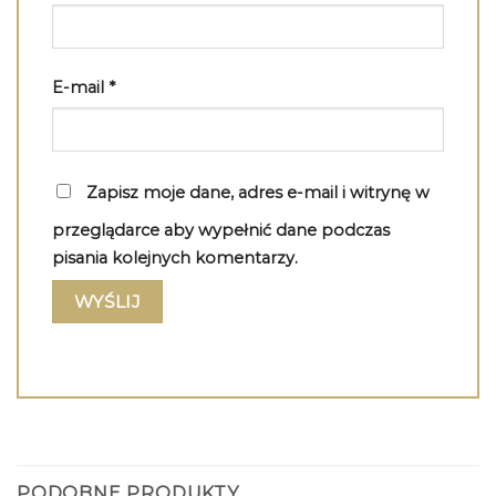
E-mail
*
Zapisz moje dane, adres e-mail i witrynę w
przeglądarce aby wypełnić dane podczas
pisania kolejnych komentarzy.
PODOBNE PRODUKTY