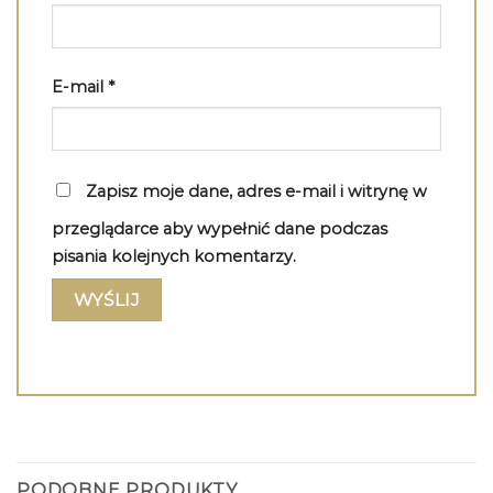
E-mail
*
Zapisz moje dane, adres e-mail i witrynę w
przeglądarce aby wypełnić dane podczas
pisania kolejnych komentarzy.
PODOBNE PRODUKTY