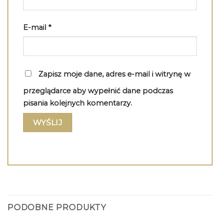
E-mail
*
Zapisz moje dane, adres e-mail i witrynę w
przeglądarce aby wypełnić dane podczas
pisania kolejnych komentarzy.
PODOBNE PRODUKTY