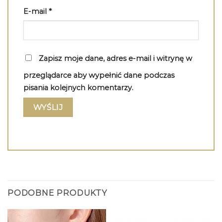
E-mail
*
Zapisz moje dane, adres e-mail i witrynę w
przeglądarce aby wypełnić dane podczas
pisania kolejnych komentarzy.
PODOBNE PRODUKTY