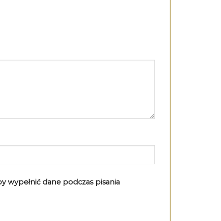
aby wypełnić dane podczas pisania