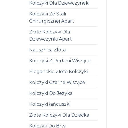
Kolczyki Dla Dziewczynek
Kolczyki Ze Stali
Chirurgicznej Apart
Złote Kolczyki Dla
Dziewczynki Apart
Nausznica Zlota
Kolczyki Z Perłami Wiszące
Eleganckie Złote Kolczyki
Kolczyki Czarne Wiszące
Kolczyki Do Jezyka
Kolczyki łańcuszki
Złote Kolczyki Dla Dziecka
Kolczyk Do Brwi