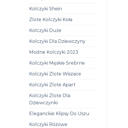
Kolczyki Shein
Zlote Kolczyki Koła
Kolczyki Duże
Kolczyki Dla Dziewczyny
Modne Kolczyki 2023
Kolczyki Męskie Srebrne
Kolczyki Zlote Wiszace
Kolczyki Zlote Apart
Kolczyki Zlote Dla
Dziewczynki
Eleganckie Klipsy Do Uszu
Kolczyki Różowe