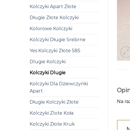
Kolczyki Apart Złote
Długie Złote Kolczyki
Kolorowe Kolczyki
Kolczyki Długie Srebrne
Yes Kolczyki Złote 585
Dlugie Kolczyki
Kolczyki Dlugie
Kolczyki Dla Dziewczynki
Opin
Apart
Na ra
Długie Kolczyki Złote
Kolczyki Zlote Koła
Kolczyki Złote Kruk
N