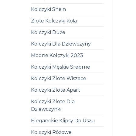
Kolczyki Shein
Zlote Kolczyki Koła
Kolczyki Duże
Kolczyki Dla Dziewczyny
Modne Kolczyki 2023
Kolczyki Męskie Srebrne
Kolczyki Zlote Wiszace
Kolczyki Zlote Apart
Kolczyki Zlote Dla
Dziewczynki
Eleganckie Klipsy Do Uszu
Kolczyki Różowe