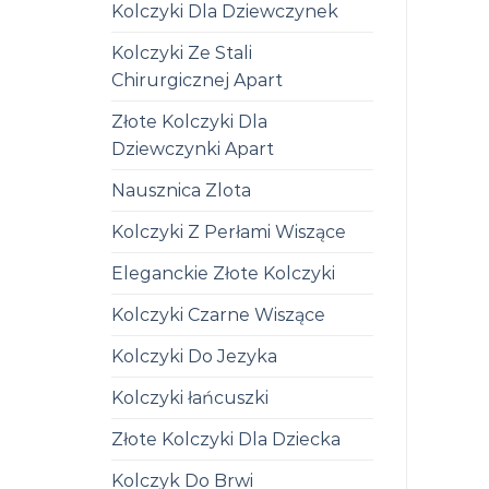
Kolczyki Dla Dziewczynek
Kolczyki Ze Stali
Chirurgicznej Apart
Złote Kolczyki Dla
Dziewczynki Apart
Nausznica Zlota
Kolczyki Z Perłami Wiszące
Eleganckie Złote Kolczyki
Kolczyki Czarne Wiszące
Kolczyki Do Jezyka
Kolczyki łańcuszki
Złote Kolczyki Dla Dziecka
Kolczyk Do Brwi