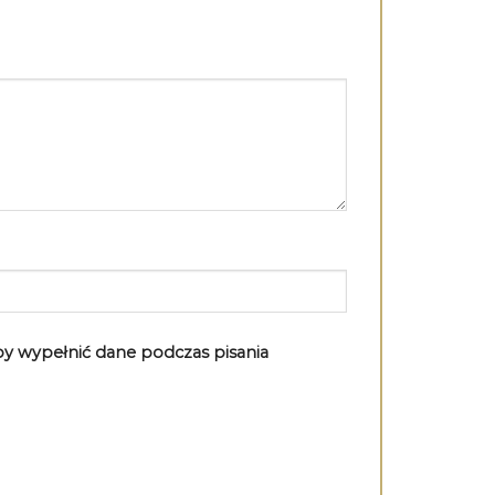
aby wypełnić dane podczas pisania