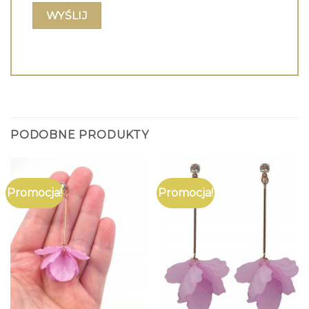
PODOBNE PRODUKTY
Promocja!
Promocja!