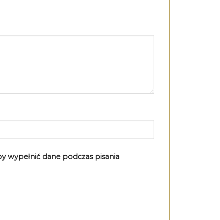
aby wypełnić dane podczas pisania