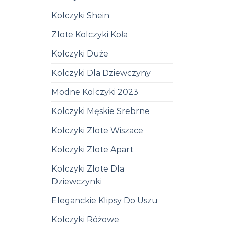
Kolczyki Shein
Zlote Kolczyki Koła
Kolczyki Duże
Kolczyki Dla Dziewczyny
Modne Kolczyki 2023
Kolczyki Męskie Srebrne
Kolczyki Zlote Wiszace
Kolczyki Zlote Apart
Kolczyki Zlote Dla
Dziewczynki
Eleganckie Klipsy Do Uszu
Kolczyki Różowe