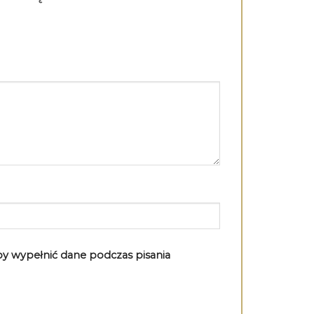
aby wypełnić dane podczas pisania