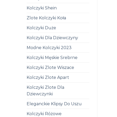
Kolczyki Shein
Zlote Kolczyki Koła
Kolczyki Duże
Kolczyki Dla Dziewczyny
Modne Kolczyki 2023
Kolczyki Męskie Srebrne
Kolczyki Zlote Wiszace
Kolczyki Zlote Apart
Kolczyki Zlote Dla
Dziewczynki
Eleganckie Klipsy Do Uszu
Kolczyki Różowe