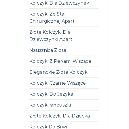
Kolczyki Dla Dziewczynek
Kolczyki Ze Stali
Chirurgicznej Apart
Złote Kolczyki Dla
Dziewczynki Apart
Nausznica Zlota
Kolczyki Z Perłami Wiszące
Eleganckie Złote Kolczyki
Kolczyki Czarne Wiszące
Kolczyki Do Jezyka
Kolczyki łańcuszki
Złote Kolczyki Dla Dziecka
Kolczyk Do Brwi