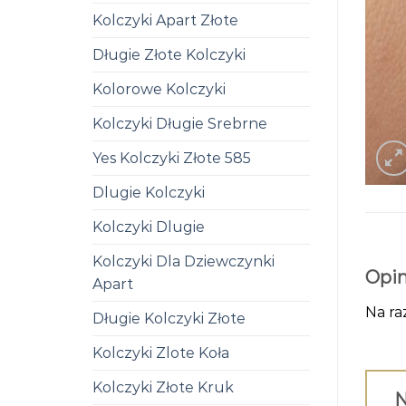
Kolczyki Apart Złote
Długie Złote Kolczyki
Kolorowe Kolczyki
Kolczyki Długie Srebrne
Yes Kolczyki Złote 585
Dlugie Kolczyki
Kolczyki Dlugie
Kolczyki Dla Dziewczynki
Opin
Apart
Na ra
Długie Kolczyki Złote
Kolczyki Zlote Koła
Kolczyki Złote Kruk
N