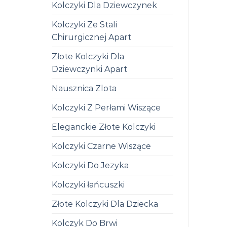
Kolczyki Dla Dziewczynek
Kolczyki Ze Stali
Chirurgicznej Apart
Złote Kolczyki Dla
Dziewczynki Apart
Nausznica Zlota
Kolczyki Z Perłami Wiszące
Eleganckie Złote Kolczyki
Kolczyki Czarne Wiszące
Kolczyki Do Jezyka
Kolczyki łańcuszki
Złote Kolczyki Dla Dziecka
Kolczyk Do Brwi