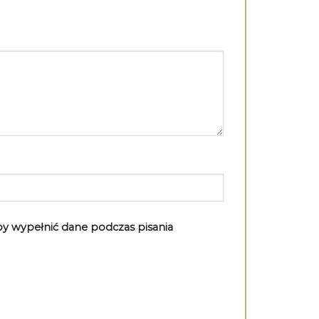
aby wypełnić dane podczas pisania