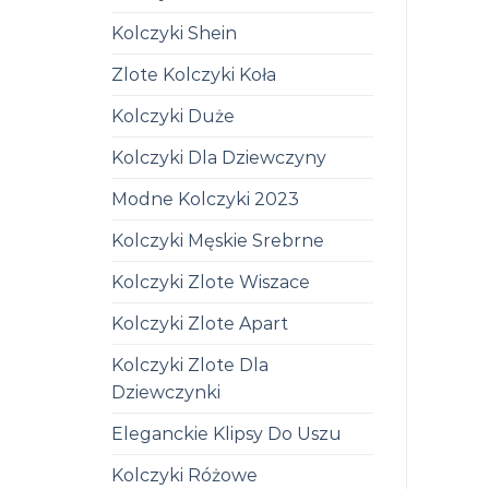
Kolczyki Shein
Zlote Kolczyki Koła
Kolczyki Duże
Kolczyki Dla Dziewczyny
Modne Kolczyki 2023
Kolczyki Męskie Srebrne
Kolczyki Zlote Wiszace
Kolczyki Zlote Apart
Kolczyki Zlote Dla
Dziewczynki
Eleganckie Klipsy Do Uszu
Kolczyki Różowe