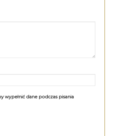
aby wypełnić dane podczas pisania