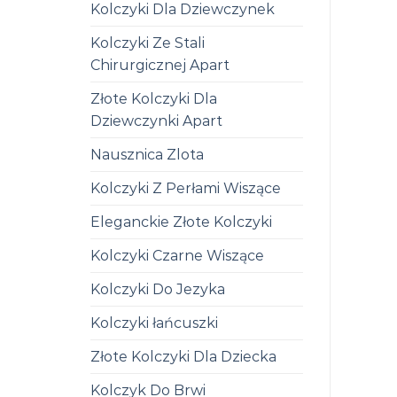
Kolczyki Dla Dziewczynek
Kolczyki Ze Stali
Chirurgicznej Apart
Złote Kolczyki Dla
Dziewczynki Apart
Nausznica Zlota
Kolczyki Z Perłami Wiszące
Eleganckie Złote Kolczyki
Kolczyki Czarne Wiszące
Kolczyki Do Jezyka
Kolczyki łańcuszki
Złote Kolczyki Dla Dziecka
Kolczyk Do Brwi