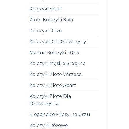
Kolczyki Shein
Zlote Kolczyki Koła
Kolczyki Duże
Kolczyki Dla Dziewczyny
Modne Kolczyki 2023
Kolczyki Męskie Srebrne
Kolczyki Zlote Wiszace
Kolczyki Zlote Apart
Kolczyki Zlote Dla
Dziewczynki
Eleganckie Klipsy Do Uszu
Kolczyki Różowe