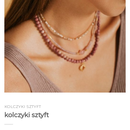
KOLCZYKI SZTYFT
kolczyki sztyft