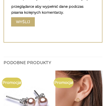
przeglądarce aby wypełnić dane podczas
pisania kolejnych komentarzy.
PODOBNE PRODUKTY
Promocja!
Promocja!