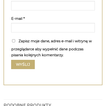
E-mail
*
Zapisz moje dane, adres e-mail i witrynę w
przeglądarce aby wypełnić dane podczas
pisania kolejnych komentarzy.
PODOBNE PRODUKTY