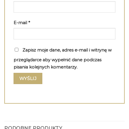
E-mail
*
Zapisz moje dane, adres e-mail i witrynę w
przeglądarce aby wypełnić dane podczas
pisania kolejnych komentarzy.
PODOBNE PRODUKTY