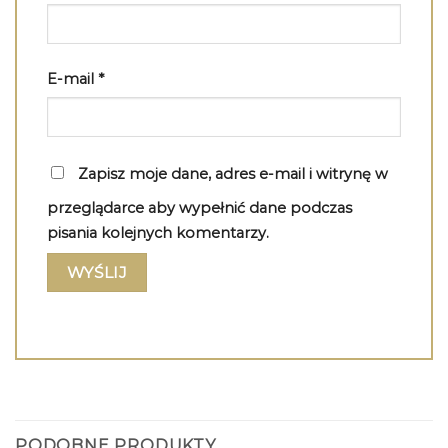
E-mail
*
Zapisz moje dane, adres e-mail i witrynę w
przeglądarce aby wypełnić dane podczas
pisania kolejnych komentarzy.
PODOBNE PRODUKTY